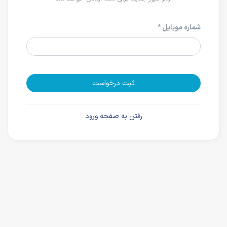
شماره موبایل *
ثبت درخواست
رفتن به صفحه ورود