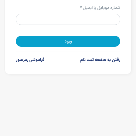
شماره موبایل یا ایمیل *
ورود
رفتن به صفحه ثبت نام
فراموشی رمزعبور