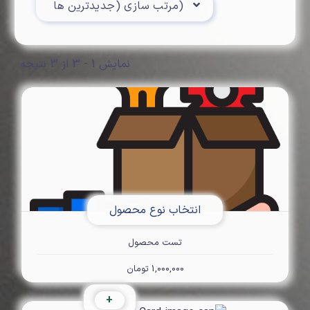
Toggle Dropdown
مرتب سازی (جدیدترین ها)
نمایش 1 - 3 از 3 نتیجه
انتخاب نوع محصول
تست محصول
1,000,000 تومان
+