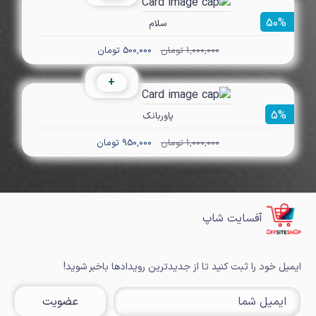
50%
سلام
1,000,000 تومان
500,000 تومان
+
5%
پاوربانک
1,000,000 تومان
950,000 تومان
آفسایت شاپ
ایمیل خود را ثبت کنید تا از جدیدترین رویدادها باخبر شوید!
عضویت