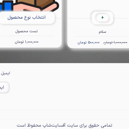
انتخاب نوع محصول
+
تست محصول
سلام
1,000,000 تومان
1,000,000 تومان
500,000 تومان
ایمیل 
تمامی حقوق برای سایت آفسایت‌شاپ محفوظ است