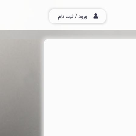
ورود / ثبت نام