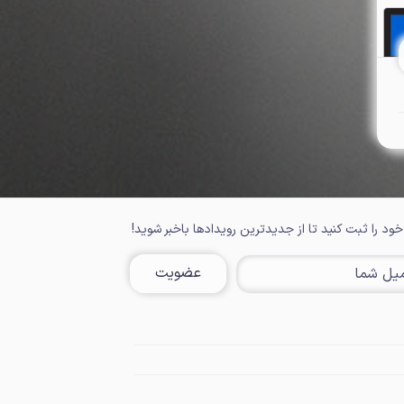
خود را ثبت کنید تا از جدیدترین رویدادها باخبر شوید!
عضویت