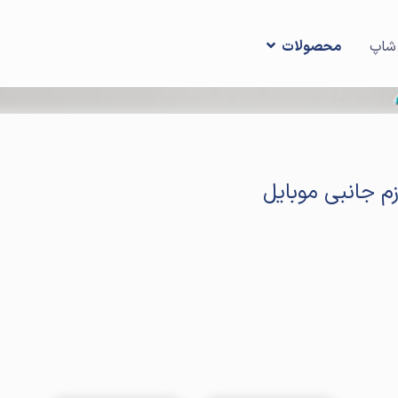
شاپ
محصولات
زم جانبی موبایل