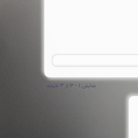
نمایش 1 - 3 از 3 نتیجه