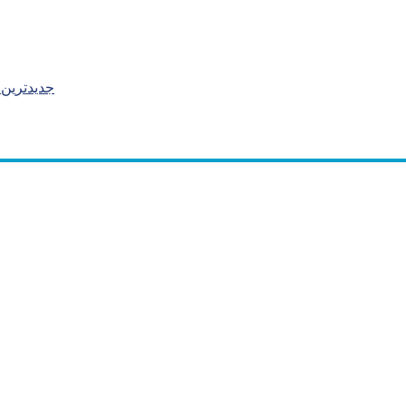
جدیدترین