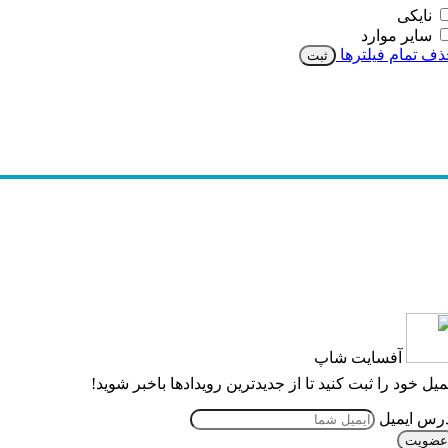
نایکی
سایر موارد
حذف تمام فیلترها
ثبت
آفسایت شاپ
ایمیل خود را ثبت کنید تا از جدیدترین رویدادها باخبر شوید!
آدرس ایمیل
عضویت