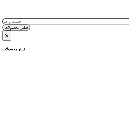
فیلتر محصولات
×
فیلتر محصولات