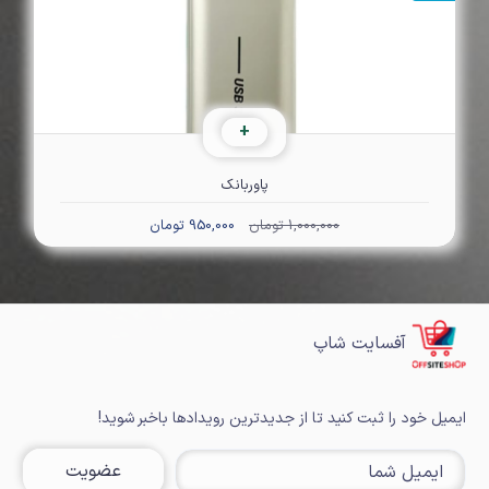
+
پاوربانک
1,000,000 تومان
950,000 تومان
آفسایت شاپ
ایمیل خود را ثبت کنید تا از جدیدترین رویدادها باخبر شوید!
عضویت