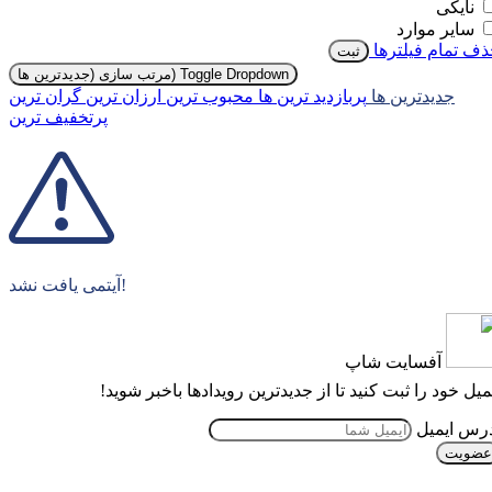
نایکی
سایر موارد
ف تمام فیلترها
ثبت
Toggle Dropdown
مرتب سازی (جدیدترین ها)
جدیدترین ها
پربازدید ترین ها
محبوب ترین
ارزان ترین
گران ترین
پرتخفیف ترین
آیتمی یافت نشد!
آفسایت شاپ
میل خود را ثبت کنید تا از جدیدترین رویدادها باخبر شوید!
رس ایمیل
عضویت