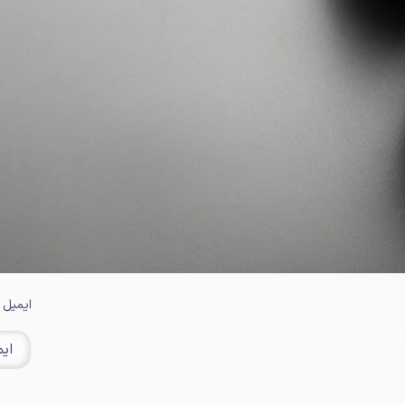
ایمیل 