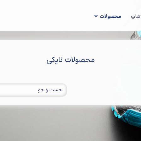
شاپ
محصولات
محصولات نایکی