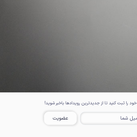
خود را ثبت کنید تا از جدیدترین رویدادها باخبر شوید!
عضویت